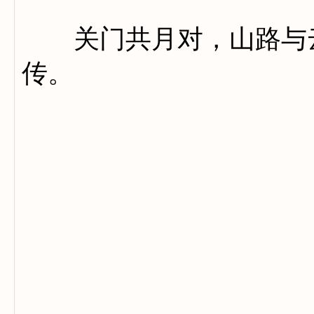
关门共月对，山路与云
传。