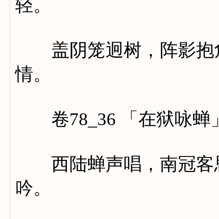
轻。
盖阴笼迥树，阵影抱危
情。
卷78_36 「在狱咏蝉
西陆蝉声唱，南冠客思
吟。