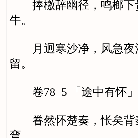
捧檄辞幽径，鸣榔下贵
牛。
月迥寒沙净，风急夜江
留。
卷78_5 「途中有怀
眷然怀楚奏，怅矣背秦
弯。