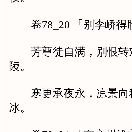
卷78_20 「别李峤得
芳尊徒自满，别恨转难
陵。
寒更承夜永，凉景向秋
冰。