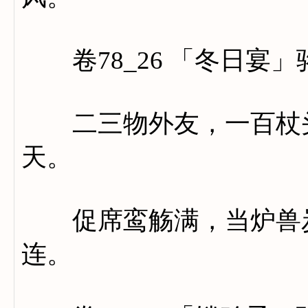
卷78_26 「冬日宴」
二三物外友，一百杖头
天。
促席鸾觞满，当炉兽炭
连。