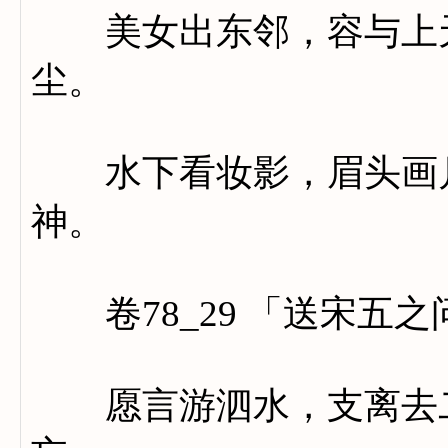
美女出东邻，容与上天
尘。
水下看妆影，眉头画月
神。
卷78_29 「送宋五
愿言游泗水，支离去二