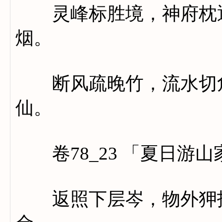
灵峰标胜境，神府枕通
烟。
断风疏晚竹，流水切危
仙。
卷78_23 「夏日游
返照下层岑，物外狎招