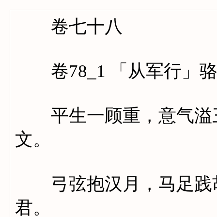
卷七十八
卷78_1 「从军行」
平生一顾重，意气溢三
文。
弓弦抱汉月，马足践胡
君。