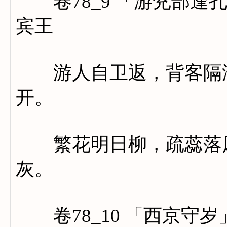
卷78_9 「游兖部逢
宾王
游人自卫返，背客隔淮
开。
繁花明日柳，疏蕊落风
灰。
卷78_10 「西京守岁