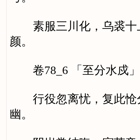
素服三川化，乌裘十上
颜。
卷78_6 「至分水戍
行役忽离忧，复此怆分
幽。