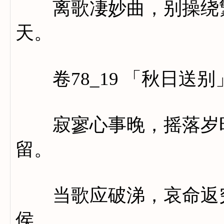
离歌凄妙曲，别操绕繁
天。
卷78_19 「秋日送别
寂寥心事晚，摇落岁时
留。
当歌应破涕，哀命返穷
侯。