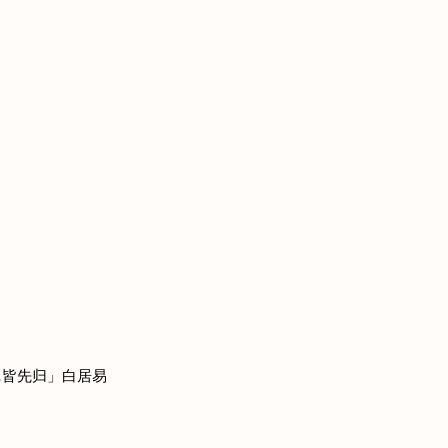
…皆先归」白居易