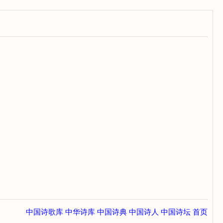
中国诗歌库
中华诗库
中国诗典
中国诗人
中国诗坛
首页