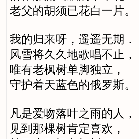
老父的胡须已花白一片。
我的归来呀，遥遥无期．
风雪将久久地歌唱不止，
唯有老枫树单脚独立，
守护着天蓝色的俄罗斯。
凡是爱吻落叶之雨的人，
见到那棵树肯定喜欢，