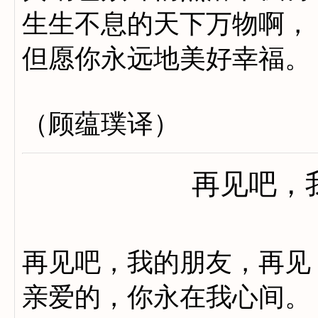
生生不息的天下万物啊，
但愿你永远地美好幸福。
（顾蕴璞译）
再见吧，
再见吧，我的朋友，再见
亲爱的，你永在我心间。