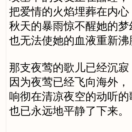
把爱情的火焰埋葬在内心
秋天的暴雨惊不醒她的梦
也无法使她的血液重新沸
那支夜莺的歌儿已经沉寂
因为夜莺已经飞向海外，
响彻在清凉夜空的动听的
也已永远地平静了下来。