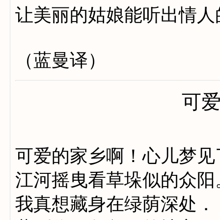
让美丽的姑娘能听出情人
（蓝曼译）
可
可爱的家乡啊！心儿梦见
江河摇曳看草垛似的众阳
我真想藏身在绿荫深处．