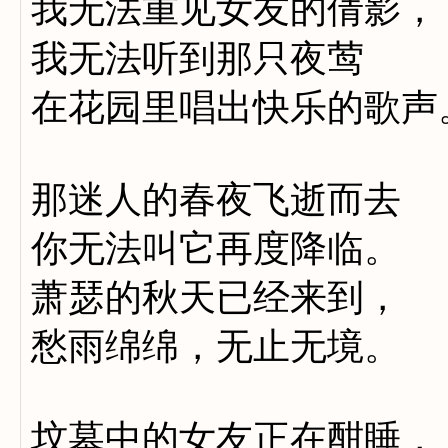
我无法重见女友的倩影，
我无法听到那只夜莺
在花园里唱出快乐的歌声
那迷人的春夜飞逝而去
你无法叫它再度降临。
萧瑟的秋天已经来到，
愁雨绵绵，无止无境。
坟墓中的女友正在酣睡，