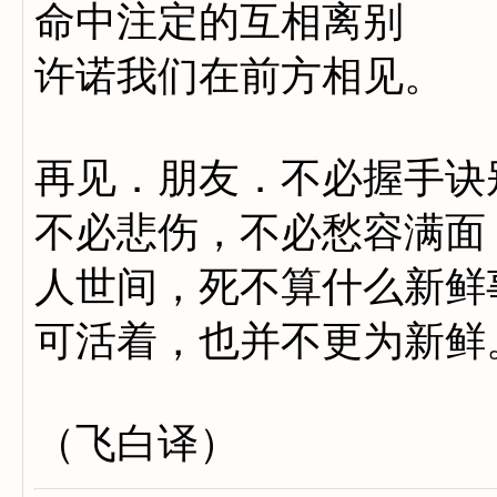
命中注定的互相离别
许诺我们在前方相见。
再见．朋友．不必握手诀
不必悲伤，不必愁容满面
人世间，死不算什么新鲜
可活着，也并不更为新鲜
（飞白译）