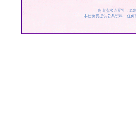
高山流水诗琴社，原
本社免费提供公共资料，任何商业