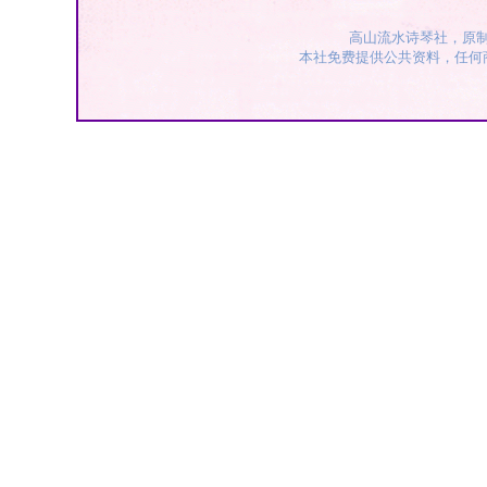
高山流水诗琴社，原
本社免费提供公共资料，任何商业