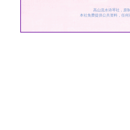
高山流水诗琴社，原
本社免费提供公共资料，任何商业