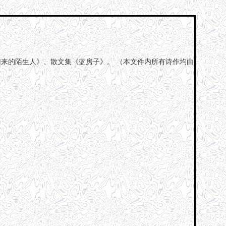
归来的陌生人》、散文集《蓝房子》。 （本文件内所有诗作均由