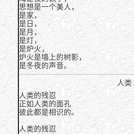
思想是一个美人，
是家，
是日，
是月，
是灯，
是炉火，
炉火是墙上的树影，
是冬夜的声音。
人类
人类的残忍
正如人类的面孔
彼此都是相识的。
人类的残忍