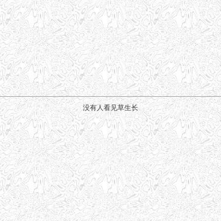
没有人看见草生长