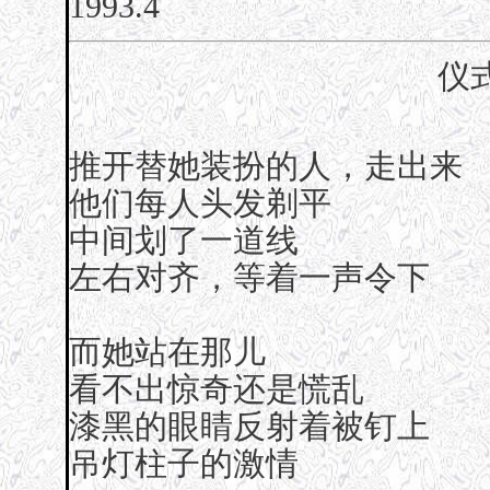
1993.4
仪
推开替她装扮的人，走出来
他们每人头发剃平
中间划了一道线
左右对齐，等着一声令下
而她站在那儿
看不出惊奇还是慌乱
漆黑的眼睛反射着被钉上
吊灯柱子的激情