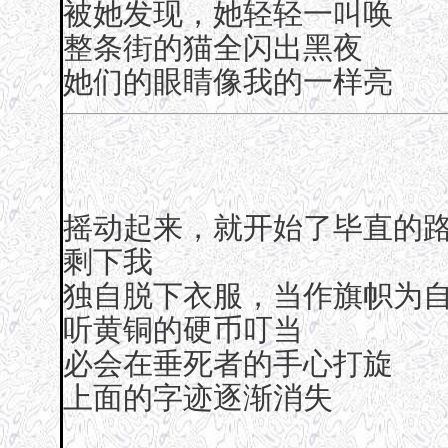
被她发现，她轻轻一叫唤
整条街的猫全闪出黑夜
她们的眼睛像我的一样亮
摇动起来，就开始了毕直的
剩下我
独自脱下衣服，当作旗帜为
听黄铜的硬币叮当
必会在垂死者的手心打旋
上面的字迹逐渐消失