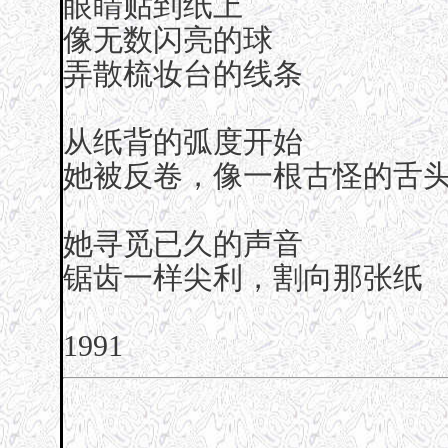
眼睛贴到纸上
像无数闪亮的球
弄散梳妆台的线条
从纸背的弧度开始
她被反卷，像一根古怪的舌
她寻觅已久的声音
锯齿一样尖利，割向那张纸
1991