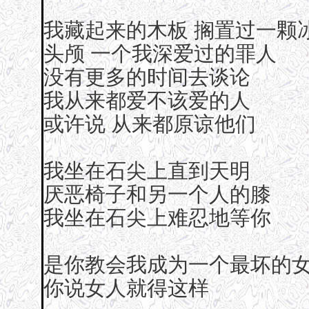
我藏起来的木板 搁置过一颗
头颅 一个我深爱过的罪人
没有更多的时间去谈论
我从来都爱不该爱的人
或许说 从来都原谅他们
我坐在石尖上直到天明
厌恶椅子和另一个人的膝
我坐在石尖上难忍地等你
是你教会我成为一个最坏的
你说女人就得这样