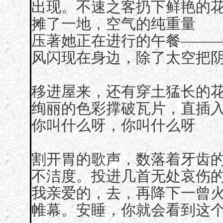
出现。不速之客扔下鲜艳的
摊了一地，空气的纯重量
压著她正在进行的午餐——
风闪现在身边，除了太空把
移进屋来，还有穿土猛长的
绚丽的色彩撑破瓦片，直插
你叫什么呀，你叫什么呀
割开胃的歌声，数落着牙齿
不洁度。投进几首无处哀伤
我亲爱的，去，再降下一曾
帷幕。安睡，你就会看到这