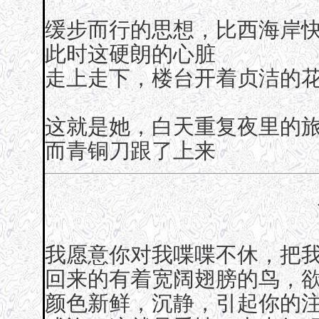
缓步而行的思想，比西海岸
此时这硬朗的心脏
走上走下，楼台开着贞洁的
这就是她，白天重复夜里的
而青铜刀跟了上来
我愿意你对我喋喋不休，把
回来的有着宽阔翅膀的鸟，
颜色新鲜，沉静，引起你的