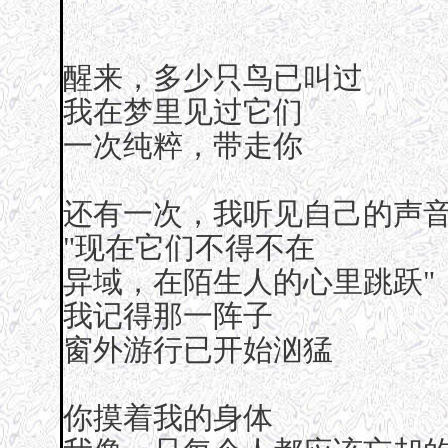
醒来，多少只鸟已叫过
我在梦里见过它们
一次纯粹，带走你
还有一次，我听见自己的声
"现在它们不得不在
异域，在陌生人的心里跳跃"
我记得那一阵子
窗外游行已开始汹猛
你摸着我的身体