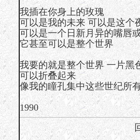
我插在你身上的玫瑰
可以是我的未来 可以是这个
可以是一个日新月异的嘴唇
它甚至可以是整个世界
我要的就是整个世界 一片黑
可以折叠起来
像我的瞳孔集中这些世纪所
1990