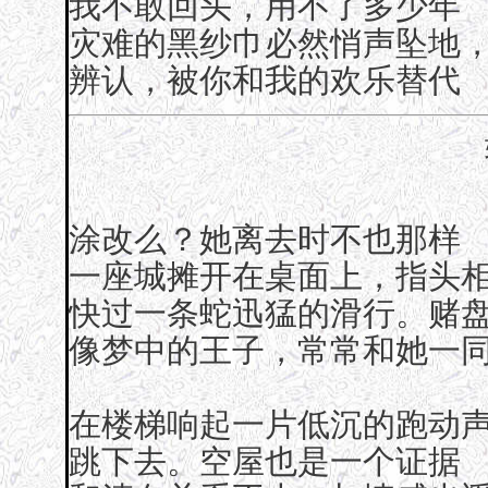
我不敢回头，用不了多少年
灾难的黑纱巾必然悄声坠地
辨认，被你和我的欢乐替代
涂改么？她离去时不也那样
一座城摊开在桌面上，指头
快过一条蛇迅猛的滑行。赌
像梦中的王子，常常和她一
在楼梯响起一片低沉的跑动
跳下去。空屋也是一个证据