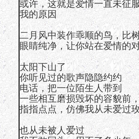
或许，这就是爱情一直未征
我的原因
二月风中装作乖顺的鸟，比
眼睛纯净，让你站在爱情的
太阳下山了
你听见过的歌声隐隐约约
电话，把一位陌生人带到
一些相互磨损毁坏的容貌前
指指点点，仿佛我从未爱过
也从未被人爱过