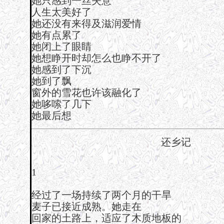
她只感到一丝失意
人生太美好了
她还没有来得及滋润爱情
她有点累了
她闭上了眼睛
她想睁开时却怎么也睁不开了
她感到了下沉
她到了飘
窗外的雪花也许该融化了
她哆嗦了几下
她最后想
还乡记
1
经过了一场持续了两个月的干旱
麦子已接近成熟。她走在
回家的土路上，适应了木质地板的