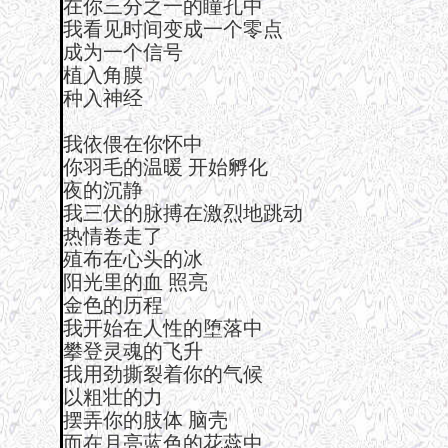
在你三分之一的瞳孔中
我看见时间变成一个零点
成为一个信号
植入角膜
种入神经
我依偎在你怀中
你羽毛的温暖 开始孵化
夜的沉静
我三伏的脉搏在激烈地跳动
热情卷走了
殖布在心头的冰
阳光里的血 照亮
金色的历程
我开始在人性的堕落中
攀登灵魂的飞升
我用劲撕裂着你的气候
以粗壮的力
摆弄你的肢体 脑壳
而在月亮蓝色的花蕊中