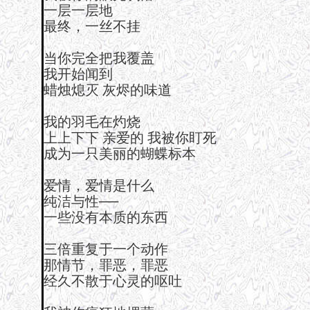
一层一层地
最终，一丝不挂
当你完全把我覆盖
我开始闻到
蜡烛熄灭 灰烬的味道
我的羽毛在灼烧
上上下下 亲爱的 我被你盯死
成为一只美丽的蝴蝶标本
爱情，爱情是什么
纯洁与性──
一些没有本质的东西
三倍重复于一个动作
那情节，罪恶，罪恶
经久不散于心灵的呕吐