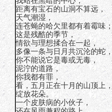
我站在黑暗的中心，
距离有宝石的山洞不算远，
天气潮湿，
连苍蝇的哈欠里都有着霉味
这是残酷的季节，
情欲与理想揉合在一起，
多像一条与日月共沉沦的蛇
你不能说它是毒或无毒，
泥泞的道路，
你我都有罪，
看，五月正在十月的山顶上
绽放花朵。
一个皮肤病的小伙子，
还在风雨兼程的路上，