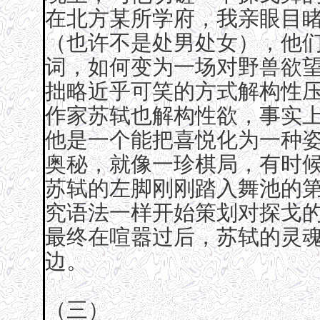
在北方某所学府，我亲眼目
（也许不是处男处女），他
词，如何变为一场对野兽欲
拙略近乎可笑的方式解构性
作家苏轼也解构性欲，事实
他是一个能把喜悦化为一种
奥秘，就像一珍棋局，有时
苏轼的左脚刚刚踏入舞池的
究语法一样开始策划对探戈
最终在喧嚣过后，苏轼的灵
边。
（三）