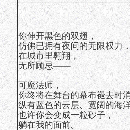
你伸开黑色的双翅，
仿佛已拥有夜间的无限权力
在城市里翱翔，
无所顾忌——
可魔法师，
你终将在舞台的幕布褪去时
纵有蓝色的云层、宽阔的海
也许你会变成一粒砂子，
躺在我的面前。