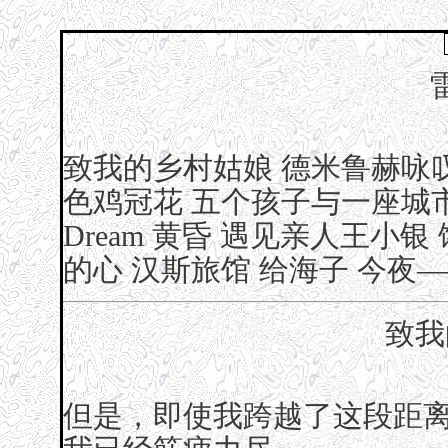
致我的乡村姑娘
德米鲁赫咏
色鸡冠花
五个孩子与一座城
Dream
黄昏
遇见亲人王小银
的心
汉斯旅馆
给海子
今夜—
致我
但是，即使我跨越了这段距