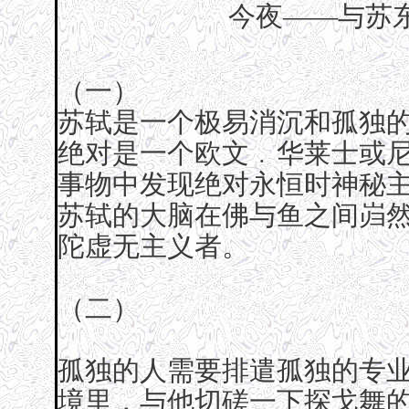
今夜——与苏
（一）
苏轼是一个极易消沉和孤独
绝对是一个欧文﹒华莱士或
事物中发现绝对永恒时神秘
苏轼的大脑在佛与鱼之间岿
陀虚无主义者。
（二）
孤独的人需要排遣孤独的专
境里，与他切磋一下探戈舞