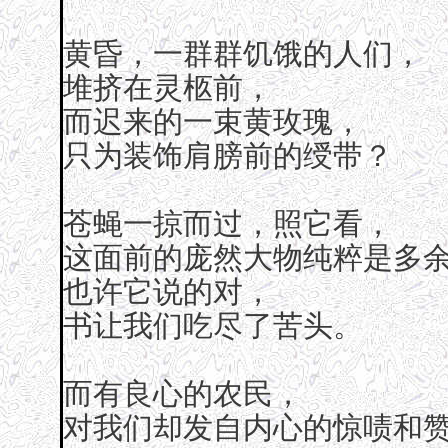
黄昏，一群群饥饿的人们，
堆挤在灵柩前，
而迟来的一束黄玫瑰，
只为装饰肩膀前的绶带？
苍蝇一掠而过，照它看，
这面前的庞然大物纯粹是多
也许它说的对，
书让我们吃尽了苦头。
而有良心的农民，
对我们却发自内心的惊啧和