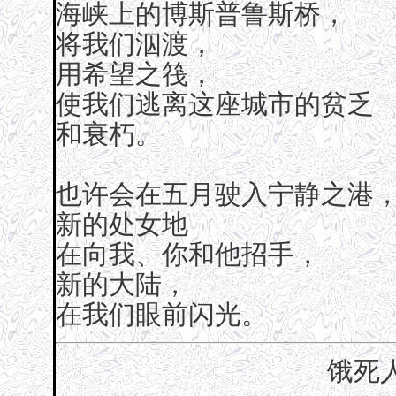
海峡上的博斯普鲁斯桥，
将我们泅渡，
用希望之筏，
使我们逃离这座城市的贫乏
和衰朽。
也许会在五月驶入宁静之港
新的处女地
在向我、你和他招手，
新的大陆，
在我们眼前闪光。
饿死