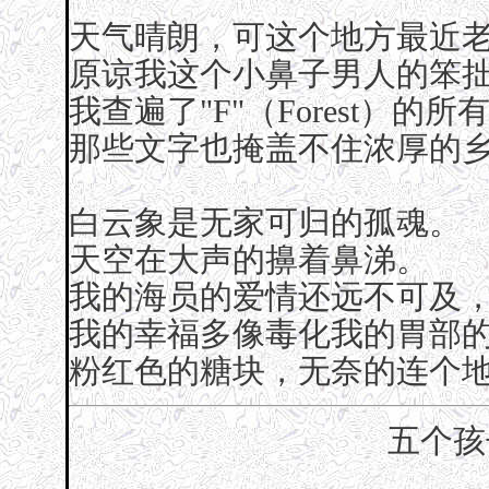
天气晴朗，可这个地方最近
原谅我这个小鼻子男人的笨
我查遍了"F"（Forest）的
那些文字也掩盖不住浓厚的
白云象是无家可归的孤魂。
天空在大声的擤着鼻涕。
我的海员的爱情还远不可及
我的幸福多像毒化我的胃部
粉红色的糖块，无奈的连个
五个孩