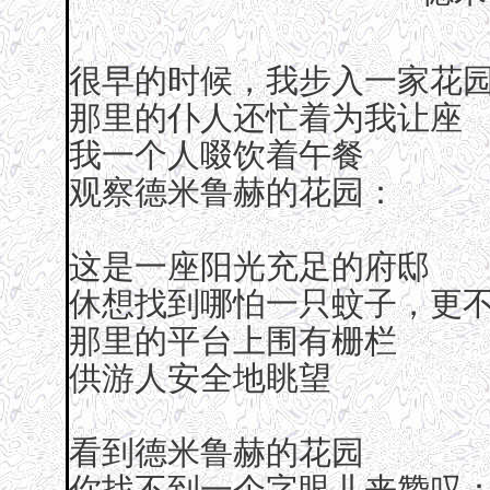
很早的时候，我步入一家花
那里的仆人还忙着为我让座
我一个人啜饮着午餐
观察德米鲁赫的花园：
这是一座阳光充足的府邸
休想找到哪怕一只蚊子，更
那里的平台上围有栅栏
供游人安全地眺望
看到德米鲁赫的花园
你找不到一个字眼儿来赞叹