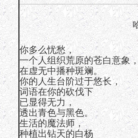
你多么忧愁，
一个人组织荒原的苍白意象
在虚无中播种斑斓。
你的人生台阶过于悠长，
词语在你的砍伐下
已显得无力，
透出青色与黑色。
生活的魔法师，
种植出钻天的白杨