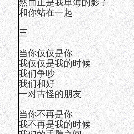
然而正是我单薄的影子
和你站在一起
三
当你仅仅是你
我仅仅是我的时候
我们争吵
我们和好
一对古怪的朋友
当你不再是你
我不再是我的时候