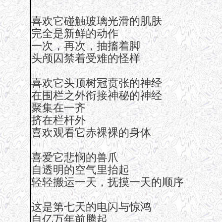
喜欢它碰触玻璃光滑的肌肤
完全是新鲜的动作
一次，再次，抽搐着脚
头颅囚禁着受难的怪样
喜欢它头顶树冠贲张的神经
在围栏之外衔接神秘的神经
聚集在一齐
挤在栏杆外
喜欢观看它赤裸裸的身体
喜爱它悲悯的兽爪
自透明的空气里抬起
轻轻搬运一天，抚摸一天的顺序
这是第七天的电闪与惊鸿
自亿万年前腾起