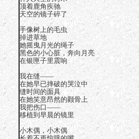
顶着鹿角疾驰
天空的镜子碎了
手像树上的毛虫
掉进草地
她摇曳月光的绳子
黑色的小心脏，奔向月亮
在银匣子里震响
我在缝——
在她早已摔破的哭泣中
缝时间的面具
在她笑意昂然的颧骨上
我把伤口——
移植到早晨的镜里
小木偶，小木偶
长着不再惊呼的嘴