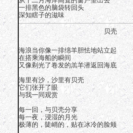
从十二月海岸高耸的窗户望出去
一排黑色的脑袋转回头
深知瞎子的滋味
贝壳
海浪当你像一排绵羊胆怯地站立起
在搭乘海船的瞬间
又像剃光了卷发的羔羊潜返回海底
海里有沙，沙里有贝壳
它们张开了眼
与我一同观赏
每一回，与贝壳分享
每一夜，浸湿的月光
极薄的，陡峭的，贴在冰冷的脸颊