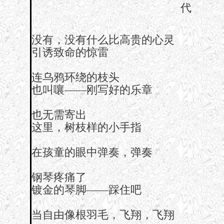
代
没有，没有什么比高贵的心灵
引诱致命的惊雷
连乌鸦环绕的枝头
也叫嚷——刚写好的乐章
也无需寄出
这里，树枝样的小手指
在孩童的眼中弹奏，弹奏
钢琴疼痛了
镀金的琴脚——踩住吧
当自由像根羽毛，飞翔，飞翔