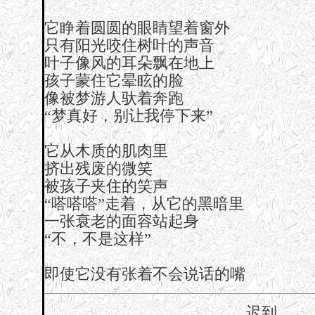
它睁着圆圆的眼睛望着窗外
只有阳光咬住树叶的声音
叶子像风的耳朵飘在地上
孩子蒙住它晕眩的脸
像被梦游人驮着奔跑
“梦真好，别让我停下来”
它从木质的肌肉里
挤出残废的微笑
被孩子夹住的笑声
“嗒嗒嗒”走着，从它的黑暗里
一张衰老的面容站起身
“不，不是这样”
即使它没有张着不会说话的嘴
迟到