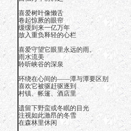
喜爱树叶像懒舌
卷起惊厥的眼帘
缓缓到来一亿万年
放入重负释轻的心栏
喜爱守望它眼里永远的雨。
雨水流美
聆听峡谷的深泉
环绕在心间的——潭与潭要区别
喜欢它被驱赶驱逐到
村镇、帐篷、酒店里
遗留下野蛮或冬眠的目光
注视如此激昂的冬雪
在森林里休闲