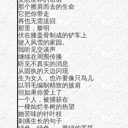
那个擦肩而去的生命
它把你带走
再也无需送回
那里，黎明
伏在膝盖骨制成的铲车上
驶入风雪的家园。
我听见交谈声
继续在周围传播
听见不真实的消息
从固执的天边闪现
生为女人，也许要像只鸟儿
以羽毛编制精致的披肩
但如果你爱上了
一个人，被捕获在
一棵灿烂冬树的热望
她苦味的针叶枝
刺痛生长的句子