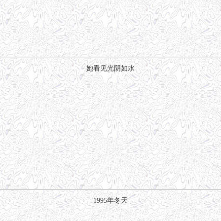
她看见光阴如水
1995年冬天