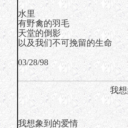
水里
有野禽的羽毛
天堂的倒影
以及我们不可挽留的生命
03/28/98
我想
我想象到的爱情