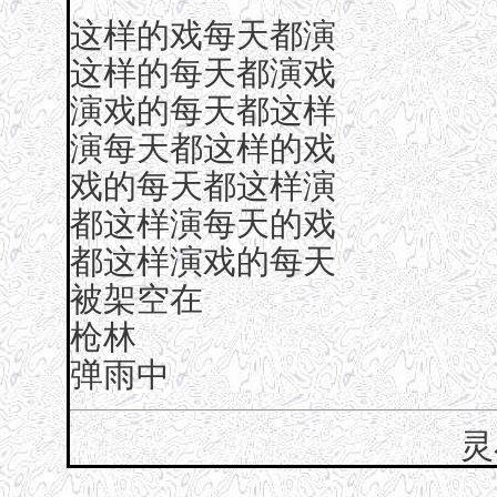
这样的戏每天都演
这样的每天都演戏
演戏的每天都这样
演每天都这样的戏
戏的每天都这样演
都这样演每天的戏
都这样演戏的每天
被架空在
枪林
弹雨中
灵