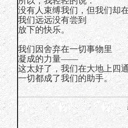
所以，我轻轻的说：
没有人束缚我们，但我们却
我们远远没有尝到
放下的快乐。
我们因舍弃在一切事物里
凝成的力量——
这太好了，我们在大地上四
一切都成了我们的助手。